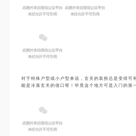
对于特殊户型或小户型来说，玄关的装扮总是变得可
能是冷落玄关的借口呀！毕竟这个地方可是入门的第