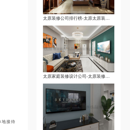
太原装修公司排行榜-太原太原装修公司排名-太原店铺十大装修公司排行榜
太原家庭装修设计公司-太原装修设计公司哪家好-太原装修公司前十名字
单地接待