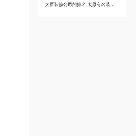
太原装修公司的排名-太原有名装修公司-太原装修公司地址