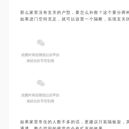
那么家里没有玄关的户型，要怎么补救？这个要分两
如果进门空间充足，就可以设置一个隔断，实现玄关
如果家里常住的人数不多的话，更建议只装隔板架，
通透，整个空间的视觉也会有扩充的效果。