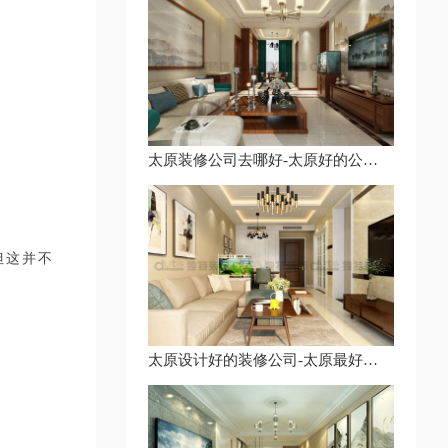
太原装修公司去哪好-太原好的公司装修公司-太原名气较好的装修公司
但这并不
太原设计好的装修公司-太原最好的装修设计公司-太原装修效果图公司