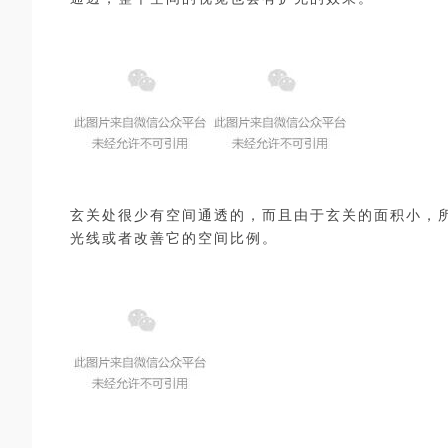
玄关处很少有空间通透的，而且由于玄关的面积小，
光线或者改善它的空间比例。