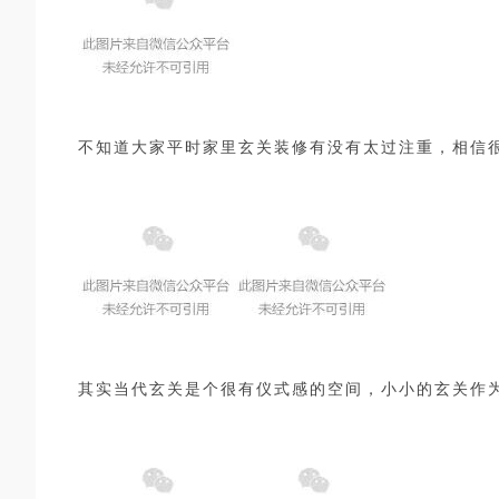
不知道大家平时家里玄关装修有没有太过注重，相信
其实当代玄关是个很有仪式感的空间，小小的玄关作