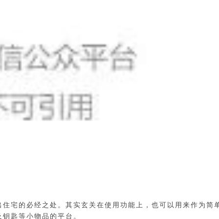
出住宅的必经之处。其实玄关在使用功能上，也可以用来作为简
及钥匙等小物品的平台。